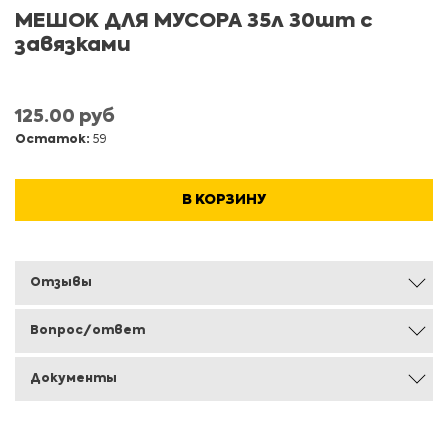
МЕШОК ДЛЯ МУСОРА 35л 30шт с
завязками
125.00 руб
Остаток:
59
В КОРЗИНУ
Отзывы
Вопрос/ответ
Документы