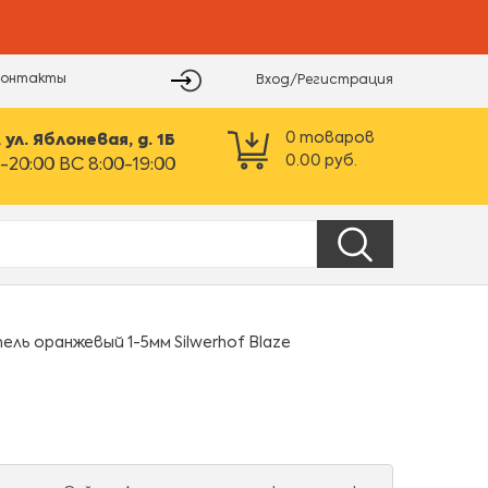
Контакты
Вход/Регистрация
0
товаров
ул. Яблоневая, д. 1Б
0.00
руб.
-20:00 ВС 8:00-19:00
ль оранжевый 1-5мм Silwerhof Blaze