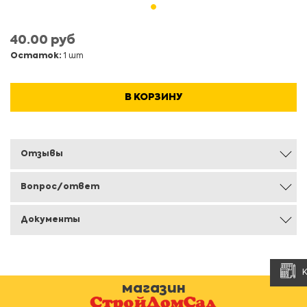
40.00 руб
Остаток:
1 шт
В КОРЗИНУ
Отзывы
Вопрос/ответ
Документы
магазин