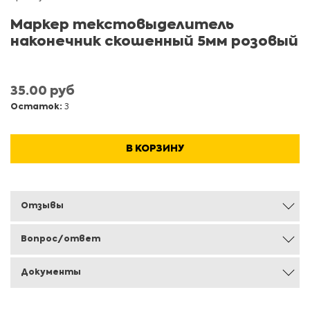
Маркер текстовыделитель
наконечник скошенный 5мм розовый
35.00 руб
Остаток:
3
В КОРЗИНУ
Отзывы
Вопрос/ответ
Документы