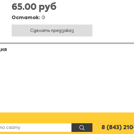
65.00 руб
Остаток:
0
Сделать предзаказ
ЦИЯ
8 (843) 21