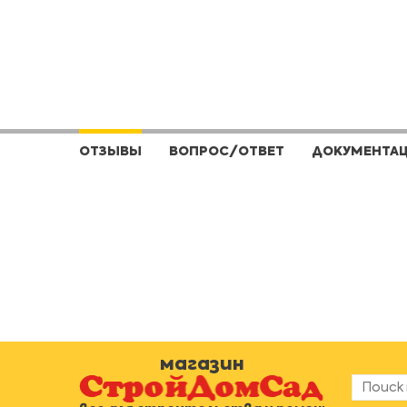
ОТЗЫВЫ
ВОПРОС/ОТВЕТ
ДОКУМЕНТА
магазин