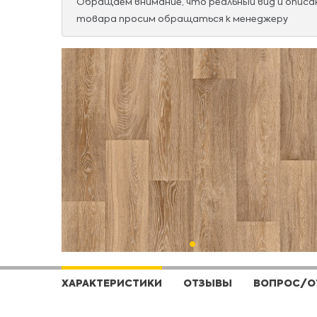
Обращаем внимание, что реальный вид и опис
товара просим обращаться к менеджеру
ХАРАКТЕРИСТИКИ
ОТЗЫВЫ
ВОПРОС/О