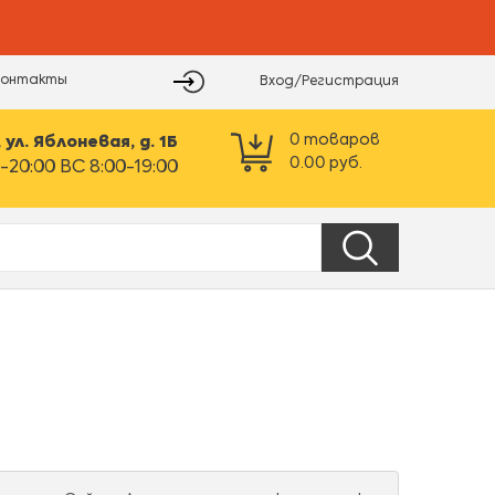
Контакты
Вход/Регистрация
0
товаров
ул. Яблоневая, д. 1Б
0.00
руб.
-20:00 ВС 8:00-19:00