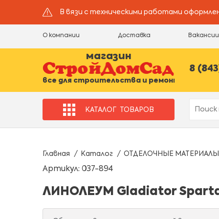
В вязи с техническими работами оформлен
О компании
Доставка
Ваканси
магазин
8 (843
все для строительства и ремонта
КАТАЛОГ
ТОВАРОВ
Главная
Каталог
ОТДЕЛОЧНЫЕ МАТЕРИАЛЫ
Артикул: 037-894
ЛИНОЛЕУМ Gladiator Sparta