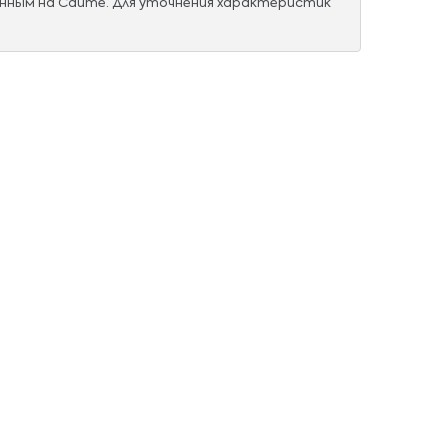
нным на Сайте. Для уточнения характеристик