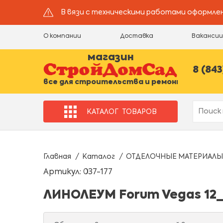
В вязи с техническими работами оформлен
О компании
Доставка
Ваканси
магазин
8 (843
все для строительства и ремонта
КАТАЛОГ
ТОВАРОВ
Главная
Каталог
ОТДЕЛОЧНЫЕ МАТЕРИАЛЫ
Артикул: 037-177
ЛИНОЛЕУМ Forum Vegas 12_