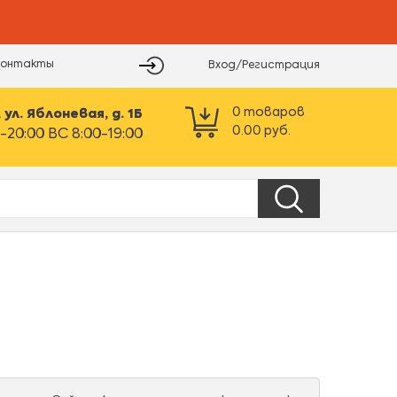
Контакты
Вход/Регистрация
0
товаров
ул. Яблоневая, д. 1Б
0.00
руб.
-20:00 ВС 8:00-19:00