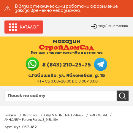
В вязи с техническими работами оформление
заказа временно невозможно.
Вход/Регистрация
КАТАЛОГ
магазин
все для строительства и ремонта
8 (843) 210-25-75
с.Габишево, ул. Яблоневая, д. 1Б
ПН - СБ 8:00-20:00 ВС 8:00-19:00
Главная
Каталог
ОТДЕЛОЧНЫЕ МАТЕРИАЛЫ
ЛИНОЛЕУМ
ЛИНОЛЕУМ Forum Forest 3_916L 1,5м
Артикул: 037-182