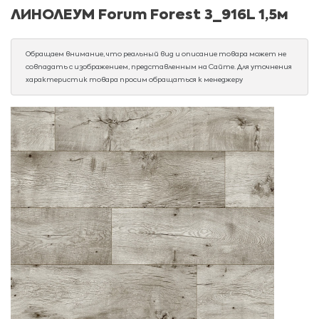
ЛИНОЛЕУМ Forum Forest 3_916L 1,5м
Обращаем внимание, что реальный вид и описание товара может не
совпадать с изображением, представленным на Сайте. Для уточнения
характеристик товара просим обращаться к менеджеру