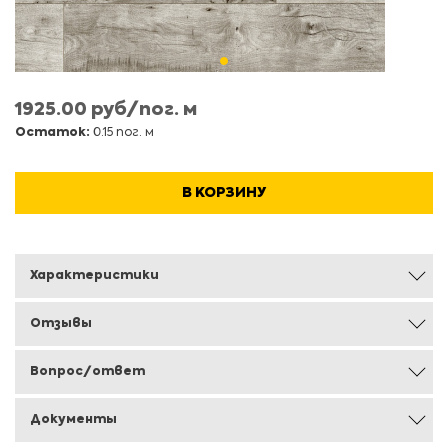
1925.00 руб/пог. м
Остаток:
0.15 пог. м
В КОРЗИНУ
Характеристики
Отзывы
Вопрос/ответ
Документы