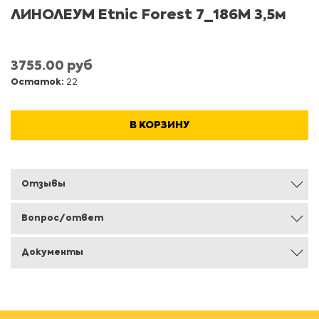
ЛИНОЛЕУМ Etnic Forest 7_186M 3,5м
3755.00 руб
Остаток:
22
В КОРЗИНУ
Отзывы
Вопрос/ответ
Документы