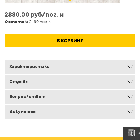
2880.00 руб/пог. м
Остаток:
21.90 пог. м
В КОРЗИНУ
Характеристики
Отзывы
Вопрос/ответ
Документы