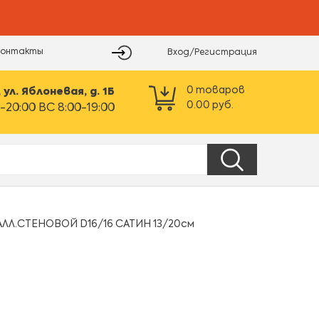
Контакты
Вход/Регистрация
0
товаров
ул. Яблоневая, д. 1Б
0.00
руб.
-20:00 ВС 8:00-19:00
Л.СТЕНОВОЙ D16/16 САТИН 13/20см