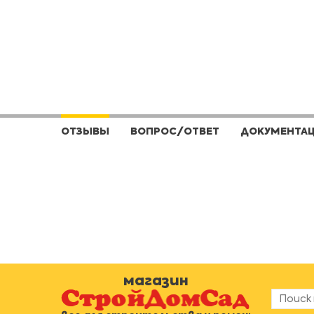
ОТЗЫВЫ
ВОПРОС/ОТВЕТ
ДОКУМЕНТА
магазин