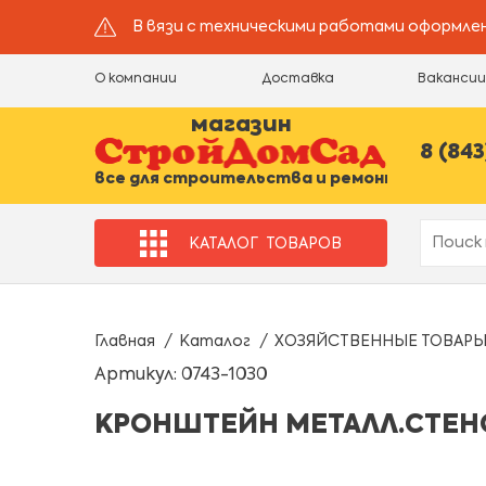
В вязи с техническими работами оформлен
О компании
Доставка
Ваканси
магазин
8 (843
все для строительства и ремонта
КАТАЛОГ
ТОВАРОВ
Главная
Каталог
ХОЗЯЙСТВЕННЫЕ ТОВАР
Артикул: 0743-1030
КРОНШТЕЙН МЕТАЛЛ.СТЕНО