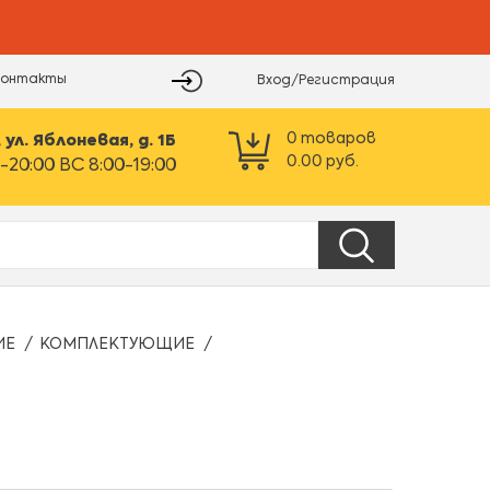
Контакты
Вход/Регистрация
0
товаров
ул. Яблоневая, д. 1Б
0.00
руб.
-20:00 ВС 8:00-19:00
ИЕ
КОМПЛЕКТУЮЩИЕ