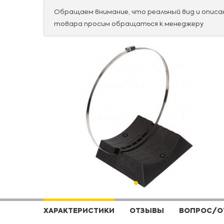
Обращаем внимание, что реальный вид и опис
товара просим обращаться к менеджеру
ХАРАКТЕРИСТИКИ
ОТЗЫВЫ
ВОПРОС/О