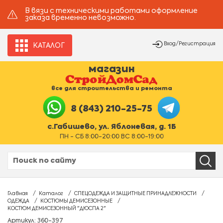
В вязи с техническими работами оформление
заказа временно невозможно.
Вход/Регистрация
КАТАЛОГ
магазин
все для строительства и ремонта
8 (843) 210-25-75
с.Габишево, ул. Яблоневая, д. 1Б
ПН - СБ 8:00-20:00 ВС 8:00-19:00
Главная
Каталог
СПЕЦОДЕЖДА И ЗАЩИТНЫЕ ПРИНАДЛЕЖНОСТИ
ОДЕЖДА
КОСТЮМЫ ДЕМИСЕЗОННЫЕ
КОСТЮМ ДЕМИСЕЗОННЫЙ "ДЮСПА 2"
Артикул: 360-397