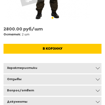
2800.00 руб/шт
Остаток:
2 шт
В КОРЗИНУ
Характеристики
Отзывы
Вопрос/ответ
Документы