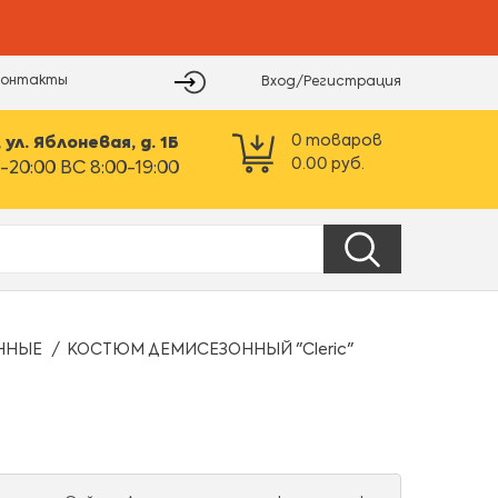
Контакты
Вход/Регистрация
0
товаров
ул. Яблоневая, д. 1Б
0.00
руб.
-20:00 ВС 8:00-19:00
ННЫЕ
КОСТЮМ ДЕМИСЕЗОННЫЙ "Cleric"