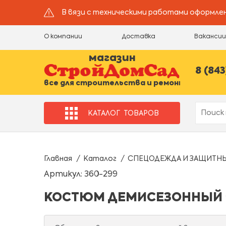
В вязи с техническими работами оформлен
О компании
Доставка
Ваканси
магазин
8 (843
все для строительства и ремонта
КАТАЛОГ
ТОВАРОВ
Главная
Каталог
СПЕЦОДЕЖДА И ЗАЩИТН
Артикул: 360-299
КОСТЮМ ДЕМИСЕЗОННЫЙ "