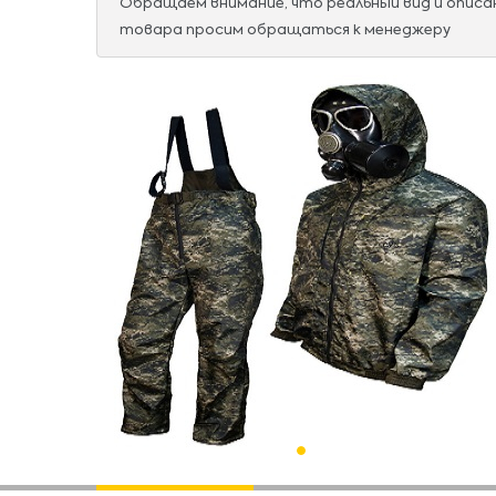
Обращаем внимание, что реальный вид и опис
товара просим обращаться к менеджеру