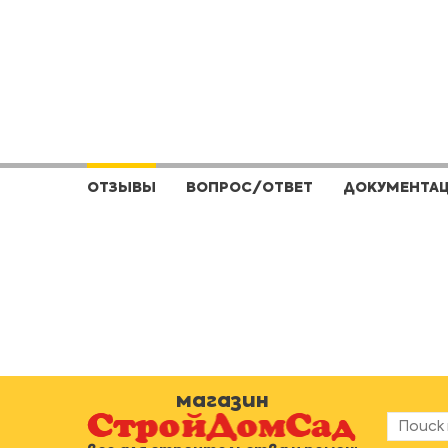
ОТЗЫВЫ
ВОПРОС/ОТВЕТ
ДОКУМЕНТА
магазин