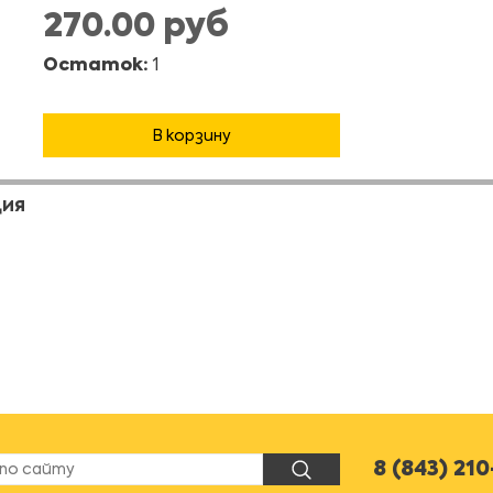
270.00 руб
Остаток:
1
В корзину
ЦИЯ
8 (843) 21