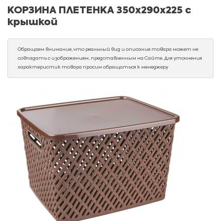
КОРЗИНА ПЛЕТЕНКА 350х290х225 с
крышкой
Обращаем внимание, что реальный вид и описание товара может не
совпадать с изображением, представленным на Сайте. Для уточнения
характеристик товара просим обращаться к менеджеру