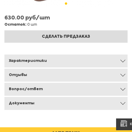
630.00 руб/шт
Остаток:
0 шт
СДЕЛАТЬ ПРЕДЗАКАЗ
Характеристики
Отзывы
Вопрос/ответ
Документы