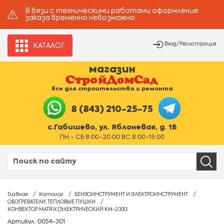
В вязи с техническими работами оформление
заказа временно невозможно.
Вход/Регистрация
КАТАЛОГ
магазин
все для строительства и ремонта
8 (843) 210-25-75
с.Габишево, ул. Яблоневая, д. 1Б
ПН - СБ 8:00-20:00 ВС 8:00-19:00
Главная
Каталог
БЕНЗОИНСТРУМЕНТ И ЭЛЕКТРОИНСТРУМЕНТ
ОБОГРЕВАТЕЛИ, ТЕПЛОВЫЕ ПУШКИ
КОНВЕКТOP MATRIX (ЭЛЕКТРИЧЕСКИЙ KM-2000
Артикул: 0054-301