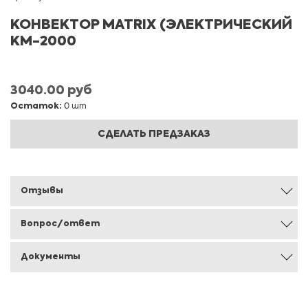
КОНВЕКТOP MATRIX (ЭЛЕКТРИЧЕСКИЙ
KM-2000
3040.00 руб
Остаток:
0 шт
СДЕЛАТЬ ПРЕДЗАКАЗ
Отзывы
Вопрос/ответ
Документы