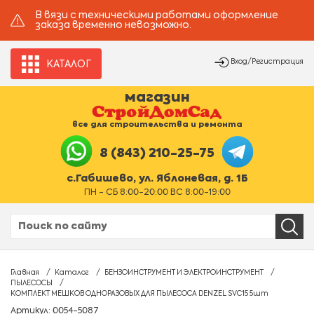
В вязи с техническими работами оформление
заказа временно невозможно.
Вход/Регистрация
КАТАЛОГ
магазин
все для строительства и ремонта
8 (843) 210-25-75
с.Габишево, ул. Яблоневая, д. 1Б
ПН - СБ 8:00-20:00 ВС 8:00-19:00
Главная
Каталог
БЕНЗОИНСТРУМЕНТ И ЭЛЕКТРОИНСТРУМЕНТ
ПЫЛЕСОСЫ
КОМПЛЕКТ МЕШКОВ ОДНОРАЗОВЫХ ДЛЯ ПЫЛЕСОСА DENZEL SVC15 5шт
Артикул: 0054-5087