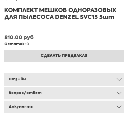
КОМПЛЕКТ МЕШКОВ ОДНОРАЗОВЫХ
ДЛЯ ПЫЛЕСОСА DENZEL SVC15 5шт
810.00 руб
Остаток:
0
СДЕЛАТЬ ПРЕДЗАКАЗ
Отзывы
Вопрос/ответ
Документы