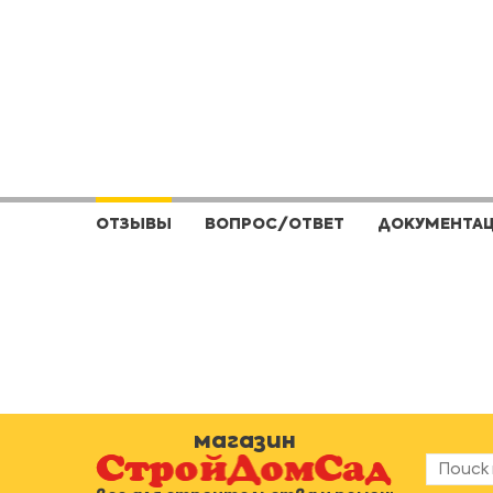
ОТЗЫВЫ
ВОПРОС/ОТВЕТ
ДОКУМЕНТА
магазин