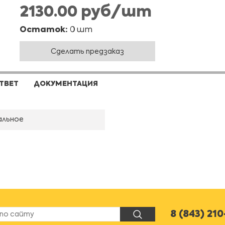
2130.00 руб/шт
Остаток:
0 шт
Сделать предзаказ
ТВЕТ
ДОКУМЕНТАЦИЯ
альное
8 (843) 21