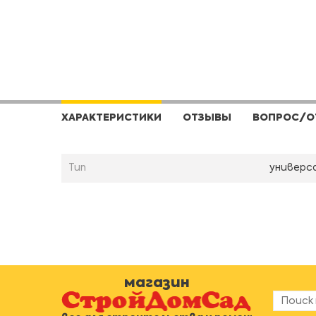
ХАРАКТЕРИСТИКИ
ОТЗЫВЫ
ВОПРОС/О
Тип
универс
магазин