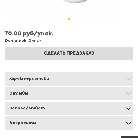
70.00 руб/упак.
Остаток:
0 упак.
СДЕЛАТЬ ПРЕДЗАКАЗ
Характеристики
Отзывы
Вопрос/ответ
Документы