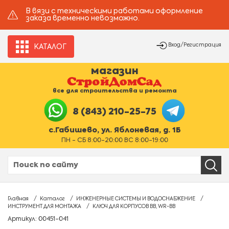
В вязи с техническими работами оформление
заказа временно невозможно.
Вход/Регистрация
КАТАЛОГ
магазин
все для строительства и ремонта
8 (843) 210-25-75
с.Габишево, ул. Яблоневая, д. 1Б
ПН - СБ 8:00-20:00 ВС 8:00-19:00
Главная
Каталог
ИНЖЕНЕРНЫЕ СИСТЕМЫ И ВОДОСНАБЖЕНИЕ
ИНСТРУМЕНТ ДЛЯ МОНТАЖА
КЛЮЧ ДЛЯ КОРПУСОВ ВВ, WR-ВВ
Артикул: 00451-041