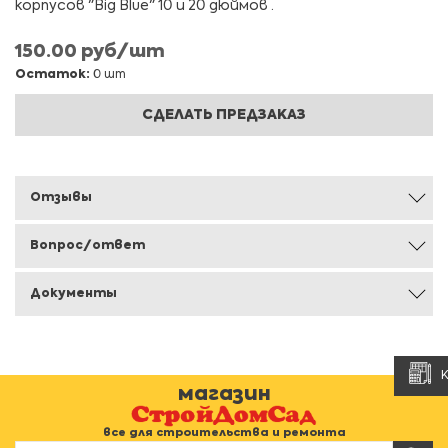
корпусов "Big Blue" 10 и 20 дюймов .
150.00 руб/шт
Остаток:
0 шт
СДЕЛАТЬ ПРЕДЗАКАЗ
Отзывы
Вопрос/ответ
Документы
магазин
все для строительства и ремонта