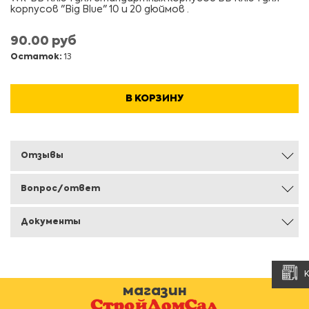
корпусов "Big Blue" 10 и 20 дюймов .
90.00 руб
Остаток:
13
В КОРЗИНУ
Отзывы
Вопрос/ответ
Документы
магазин