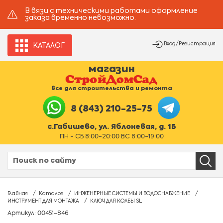
В вязи с техническими работами оформление
заказа временно невозможно.
Вход/Регистрация
КАТАЛОГ
магазин
все для строительства и ремонта
8 (843) 210-25-75
с.Габишево, ул. Яблоневая, д. 1Б
ПН - СБ 8:00-20:00 ВС 8:00-19:00
Главная
Каталог
ИНЖЕНЕРНЫЕ СИСТЕМЫ И ВОДОСНАБЖЕНИЕ
ИНСТРУМЕНТ ДЛЯ МОНТАЖА
КЛЮЧ ДЛЯ КОЛБЫ SL
Артикул: 00451-846