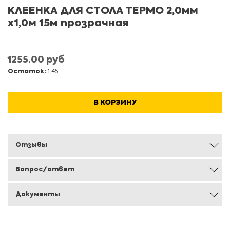
КЛЕЕНКА ДЛЯ СТОЛА ТЕРМО 2,0мм
х1,0м 15м прозрачная
1255.00 руб
Остаток:
1.45
В КОРЗИНУ
Отзывы
Вопрос/ответ
Документы