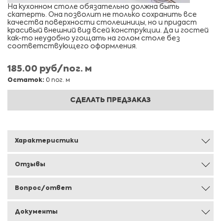
На кухонном столе обязательно должна быть
скатерть. Она позволит не только сохранить все
качества поверхности столешницы, но и придаст
красивый внешний вид всей конструкции. Да и гостей
как-то неудобно угощать на голом столе без
соответствующего оформления.
185.00 руб/пог. м
Остаток:
0 пог. м
СДЕЛАТЬ ПРЕДЗАКАЗ
Характеристики
Отзывы
Вопрос/ответ
Документы