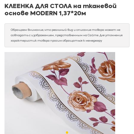
КЛЕЕНКА ДЛЯ СТОЛА на тканевой
основе MODERN 1,37*20м
Обращаем внимание, что реальный вид и описание товара может не
совпадать с изображением, представленным на Сайте. Для уточнения
характеристик товара просим обращаться к менеджеру