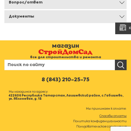
Вопрос/ответ
Документы
магазин
все для строительства и ремонта
8 (843) 210-25-75
Мы находимся по адресу:
422606 Республика Татарстан, Лаишевский район, с.Габишево,
ул. Яблоневая, д. 1Б
Мы принимаем к оплате:
Способы оплаты
Политика конфиденциальности
Пользовательское соглашение