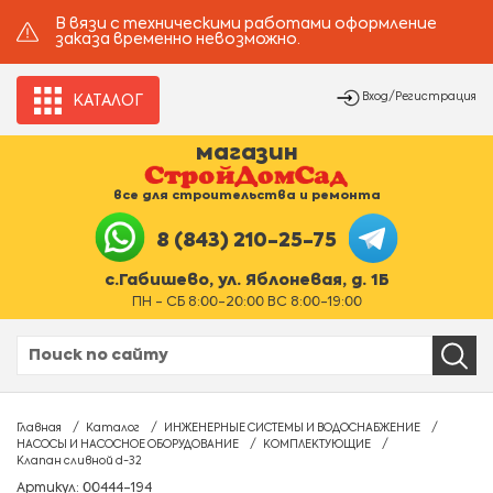
В вязи с техническими работами оформление
заказа временно невозможно.
Вход/Регистрация
КАТАЛОГ
магазин
все для строительства и ремонта
8 (843) 210-25-75
с.Габишево, ул. Яблоневая, д. 1Б
ПН - СБ 8:00-20:00 ВС 8:00-19:00
Главная
Каталог
ИНЖЕНЕРНЫЕ СИСТЕМЫ И ВОДОСНАБЖЕНИЕ
НАСОСЫ И НАСОСНОЕ ОБОРУДОВАНИЕ
КОМПЛЕКТУЮЩИЕ
Клапан сливной d-32
Артикул: 00444-194