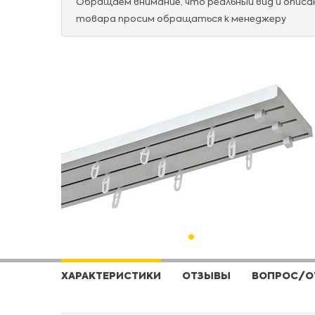
Обращаем внимание, что реальный вид и опис
товара просим обращаться к менеджеру
ХАРАКТЕРИСТИКИ
ОТЗЫВЫ
ВОПРОС/О