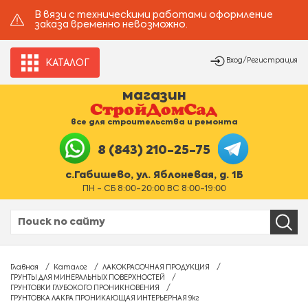
В вязи с техническими работами оформление
заказа временно невозможно.
Вход/Регистрация
КАТАЛОГ
магазин
все для строительства и ремонта
8 (843) 210-25-75
с.Габишево, ул. Яблоневая, д. 1Б
ПН - СБ 8:00-20:00 ВС 8:00-19:00
Главная
Каталог
ЛАКОКРАСОЧНАЯ ПРОДУКЦИЯ
ГРУНТЫ ДЛЯ МИНЕРАЛЬНЫХ ПОВЕРХНОСТЕЙ
ГРУНТОВКИ ГЛУБОКОГО ПРОНИКНОВЕНИЯ
ГРУНТОВКА ЛАКРА ПРОНИКАЮЩАЯ ИНТЕРЬЕРНАЯ 9кг