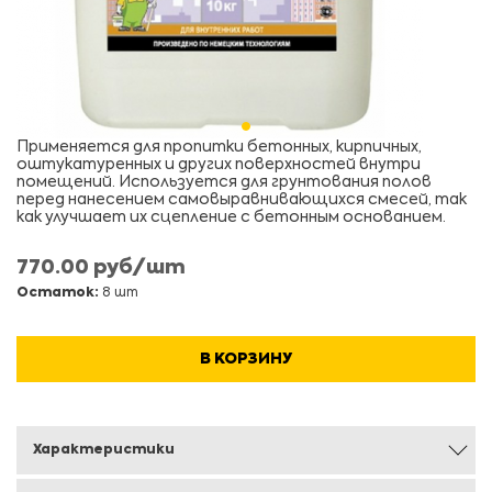
Применяется для пропитки бетонных, кирпичных,
оштукатуренных и других поверхностей внутри
помещений. Используется для грунтования полов
перед нанесением самовыравнивающихся смесей, так
как улучшает их сцепление с бетонным основанием.
770.00 руб/шт
Остаток:
8 шт
В КОРЗИНУ
Характеристики