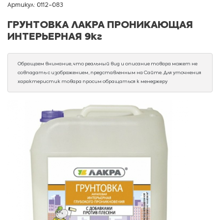
Артикул: 0112-083
ГРУНТОВКА ЛАКРА ПРОНИКАЮЩАЯ
ИНТЕРЬЕРНАЯ 9кг
Обращаем внимание, что реальный вид и описание товара может не
совпадать с изображением, представленным на Сайте. Для уточнения
характеристик товара просим обращаться к менеджеру