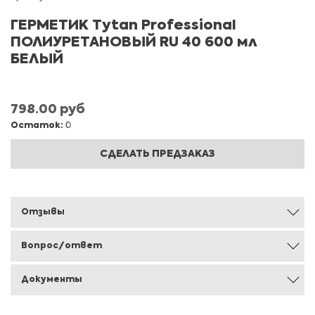
ГЕРМЕТИК Tytan Professional
ПОЛИУРЕТАНОВЫЙ RU 40 600 мл
БЕЛЫЙ
798.00 руб
Остаток:
0
СДЕЛАТЬ ПРЕДЗАКАЗ
Отзывы
Вопрос/ответ
Документы