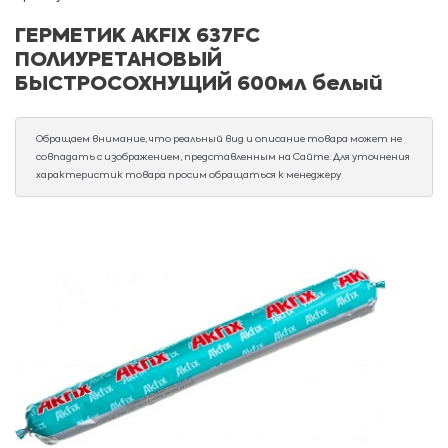
ГЕРМЕТИК AKFIX 637FC
ПОЛИУРЕТАНОВЫЙ
БЫСТРОСОХНУЩИЙ 600мл белый
Обращаем внимание, что реальный вид и описание товара может не
совпадать с изображением, представленным на Сайте. Для уточнения
характеристик товара просим обращаться к менеджеру