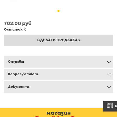
702.00 руб
Остаток:
0
СДЕЛАТЬ ПРЕДЗАКАЗ
Отзывы
Вопрос/ответ
Документы
магазин