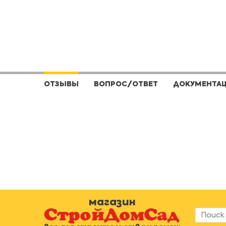
ОТЗЫВЫ
ВОПРОС/ОТВЕТ
ДОКУМЕНТА
магазин