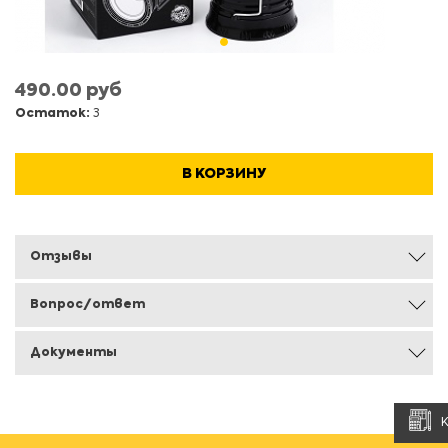
490.00 руб
Остаток:
3
В КОРЗИНУ
Отзывы
Вопрос/ответ
Документы