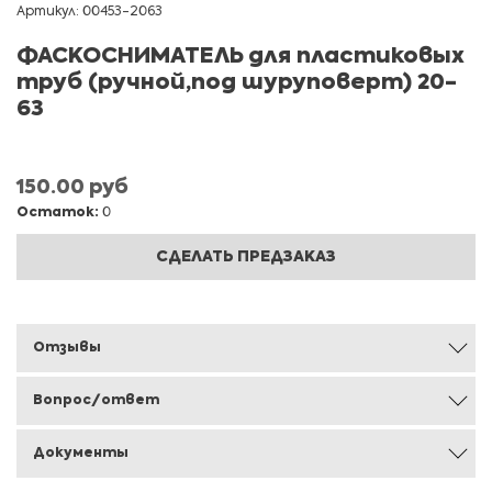
Артикул: 00453-2063
ФАСКОСНИМАТЕЛЬ для пластиковых
труб (ручной,под шуруповерт) 20-
63
150.00 руб
Остаток:
0
СДЕЛАТЬ ПРЕДЗАКАЗ
Отзывы
Вопрос/ответ
Документы