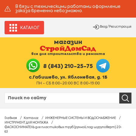
В вязи с техническими работами оформление
заказа временно невозможно.
Вход/Регистрация
КАТАЛОГ
магазин
все для строительства и ремонта
8 (843) 210-25-75
с.Габишево, ул. Яблоневая, д. 1Б
ПН - СБ 8:00-20:00 ВС 8:00-19:00
Главная
Каталог
ИНЖЕНЕРНЫЕ СИСТЕМЫ И ВОДОСНАБЖЕНИЕ
ИНСТРУМЕНТ ДЛЯ МОНТАЖА
ФАСКОСНИМАТЕЛЬ для пластиковых труб (ручной,под шуруповерт) 20-
63