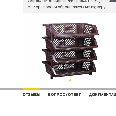
Обращаем внимание, что реальный вид и опис
товара просим обращаться к менеджеру
ОТЗЫВЫ
ВОПРОС/ОТВЕТ
ДОКУМЕНТА