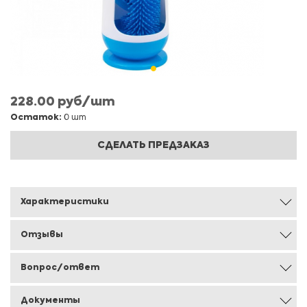
228.00 руб/шт
Остаток:
0 шт
СДЕЛАТЬ ПРЕДЗАКАЗ
Характеристики
Отзывы
Вопрос/ответ
Документы