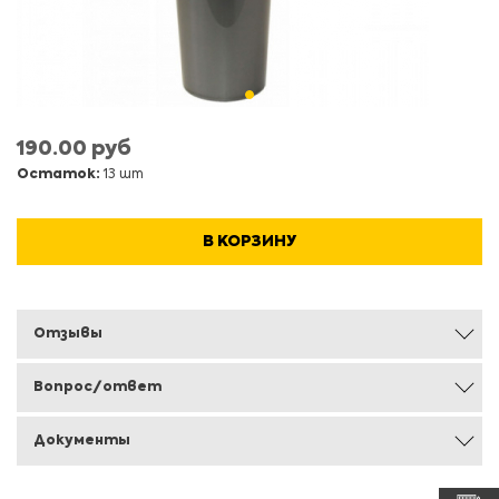
190.00 руб
Остаток:
13 шт
В КОРЗИНУ
Отзывы
Вопрос/ответ
Документы