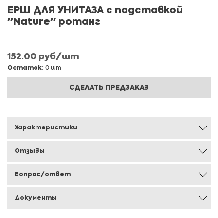
ЕРШ ДЛЯ УНИТАЗА с подставкой
"Nature" ротанг
152.00 руб/шт
Остаток:
0 шт
СДЕЛАТЬ ПРЕДЗАКАЗ
Характеристики
Отзывы
Вопрос/ответ
Документы