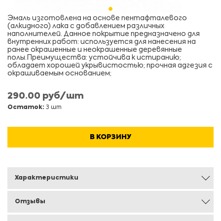
Эмаль изготовлена на основе пентафталевого
(алкидного) лака с добавлением различных
наполнителей. Данное покрытие предназначено для
внутренних работ: используется для нанесения на
ранее окрашенные и неокрашенные деревянные
полы.Преимущества: устойчива к истиранию;
обладает хорошей укрывистостью; прочная адгезия с
окрашиваемым основанием;
290.00 руб/шт
Остаток:
3 шт
В КОРЗИНУ
Характеристики
Отзывы