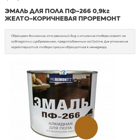
ЭМАЛЬ ДЛЯ ПОЛА ПФ-266 0,9кг
ЖЕЛТО-КОРИЧНЕВАЯ ПРОРЕМОНТ
Обращаем внимание, что реальный вид и описание товара может не
совпадать с изображением, представленным на Сайте. Для уточнения
характеристик товара просим обращаться к менеджеру