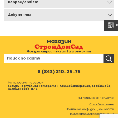
Вопрос/ответ
Документы
магазин
все для строительства и ремонта
8 (843) 210-25-75
Мы находимся по адресу:
422606 Республика Татарстан, Лаишевский район, с.Габишево,
ул. Яблоневая, д. 1Б
Мы принимаем к оплате:
Способы оплаты
Политика конфиденциальности
Пользовательское соглашение