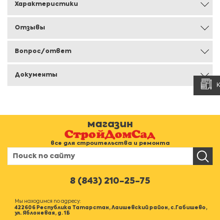
Характеристики
Отзывы
Вопрос/ответ
Документы
магазин
все для строительства и ремонта
8 (843) 210-25-75
Мы находимся по адресу:
422606 Республика Татарстан, Лаишевский район, с.Габишево,
ул. Яблоневая, д. 1Б