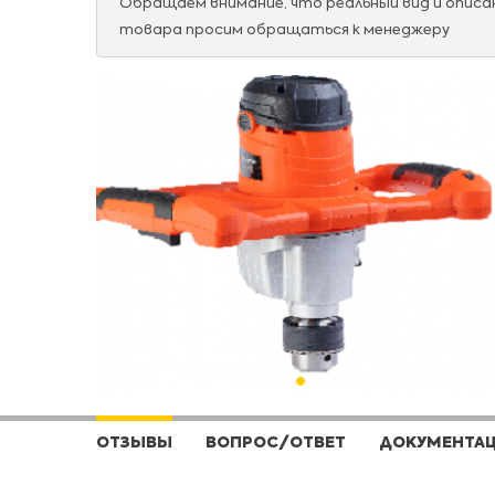
Обращаем внимание, что реальный вид и опис
товара просим обращаться к менеджеру
ОТЗЫВЫ
ВОПРОС/ОТВЕТ
ДОКУМЕНТА