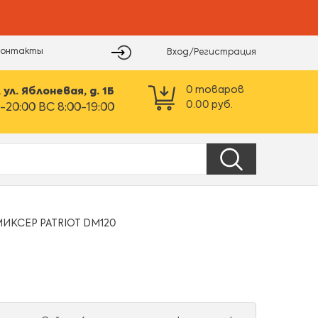
Контакты
Вход/Регистрация
0
товаров
ул. Яблоневая, д. 1Б
0.00
руб.
-20:00 ВС 8:00-19:00
МИКСЕР PATRIOT DM120