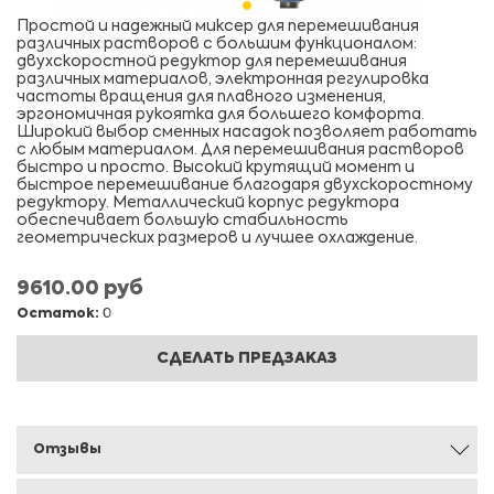
Простой и надежный миксер для перемешивания
различных растворов с большим функционалом:
двухскоростной редуктор для перемешивания
различных материалов, электронная регулировка
частоты вращения для плавного изменения,
эргономичная рукоятка для большего комфорта.
Широкий выбор сменных насадок позволяет работать
с любым материалом. Для перемешивания растворов
быстро и просто. Высокий крутящий момент и
быстрое перемешивание благодаря двухскоростному
редуктору. Металлический корпус редуктора
обеспечивает большую стабильность
геометрических размеров и лучшее охлаждение.
9610.00 руб
Остаток:
0
СДЕЛАТЬ ПРЕДЗАКАЗ
Отзывы