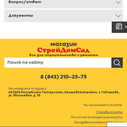
Вопрос/ответ
Документы
магазин
все для строительства и ремонта
8 (843) 210-25-75
Мы находимся по адресу:
422606 Республика Татарстан, Лаишевский район, с.Габишево,
ул. Яблоневая, д. 1Б
Мы принимаем к оплате:
Способы оплаты
Политика конфиденциальности
Пользовательское соглашение