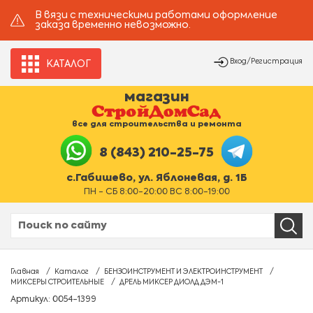
В вязи с техническими работами оформление
заказа временно невозможно.
Вход/Регистрация
КАТАЛОГ
магазин
все для строительства и ремонта
8 (843) 210-25-75
с.Габишево, ул. Яблоневая, д. 1Б
ПН - СБ 8:00-20:00 ВС 8:00-19:00
Главная
Каталог
БЕНЗОИНСТРУМЕНТ И ЭЛЕКТРОИНСТРУМЕНТ
МИКСЕРЫ СТРОИТЕЛЬНЫЕ
ДРЕЛЬ МИКСЕР ДИОЛД ДЭМ-1
Артикул: 0054-1399