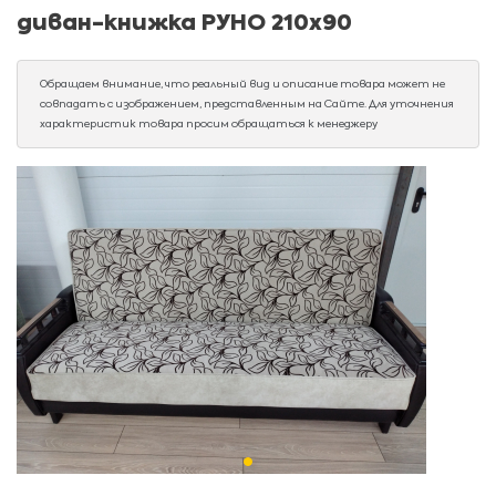
диван-книжка РУНО 210х90
Обращаем внимание, что реальный вид и описание товара может не
совпадать с изображением, представленным на Сайте. Для уточнения
характеристик товара просим обращаться к менеджеру