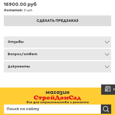
16900.00 руб
Остаток:
0 шт
СДЕЛАТЬ ПРЕДЗАКАЗ
Отзывы
Вопрос/ответ
Документы
магазин
все для строительства и ремонта