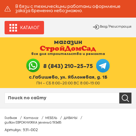
В вязи с техническими работами оформление
заказа временно невозможно.
Вход/Регистрация
КАТАЛОГ
магазин
все для строительства и ремонта
8 (843) 210-25-75
с.Габишево, ул. Яблоневая, д. 1Б
ПН - СБ 8:00-20:00 ВС 8:00-19:00
Главная
Каталог
МЕБЕЛЬ
ДИВАНЫ
диван ЕВРОКНИЖКА зеленый 190х85
Артикул: 931-002