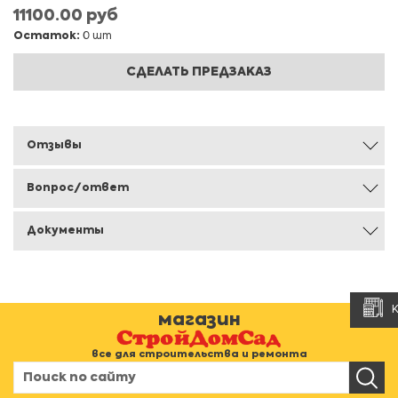
11100.00 руб
Остаток:
0 шт
СДЕЛАТЬ ПРЕДЗАКАЗ
Отзывы
Вопрос/ответ
Документы
магазин
все для строительства и ремонта