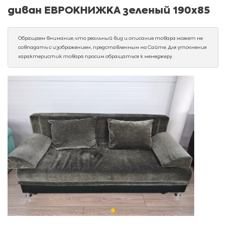
диван ЕВРОКНИЖКА зеленый 190х85
Обращаем внимание, что реальный вид и описание товара может не
совпадать с изображением, представленным на Сайте. Для уточнения
характеристик товара просим обращаться к менеджеру