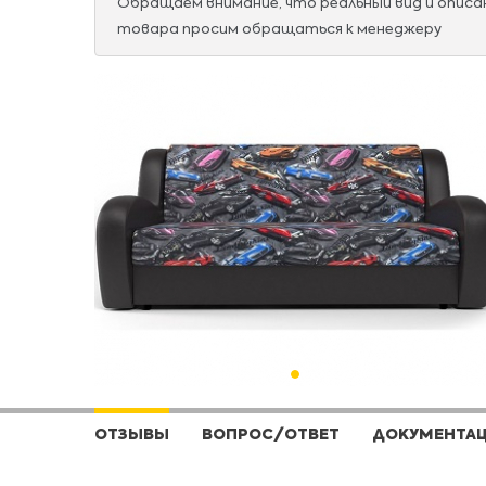
Обращаем внимание, что реальный вид и опис
товара просим обращаться к менеджеру
ОТЗЫВЫ
ВОПРОС/ОТВЕТ
ДОКУМЕНТА