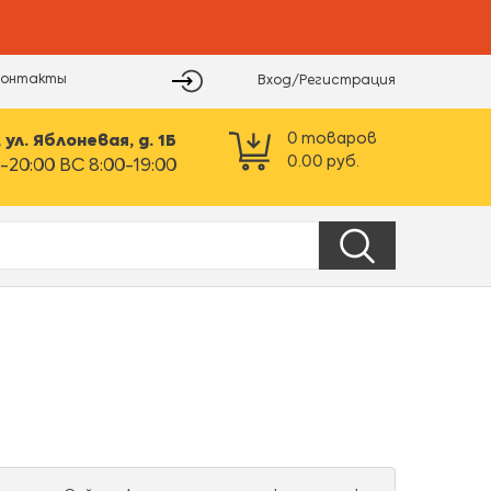
Контакты
Вход/Регистрация
0
товаров
ул. Яблоневая, д. 1Б
0.00
руб.
-20:00 ВС 8:00-19:00