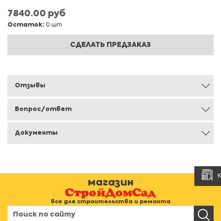
7840.00 руб
Остаток:
0 шт
СДЕЛАТЬ ПРЕДЗАКАЗ
Отзывы
Вопрос/ответ
Документы
магазин
все для строительства и ремонта