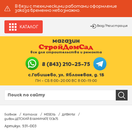
В вязи с техническими работами оформление
заказа временно невозможно.
Вход/Регистрация
КАТАЛОГ
магазин
все для строительства и ремонта
8 (843) 210-25-75
с.Габишево, ул. Яблоневая, д. 1Б
ПН - СБ 8:00-20:00 ВС 8:00-19:00
Главная
Каталог
МЕБЕЛЬ
ДИВАНЫ
диван ДЕТСКИЙ В ЛАМИНАТЕ 130х75
Артикул: 931-003