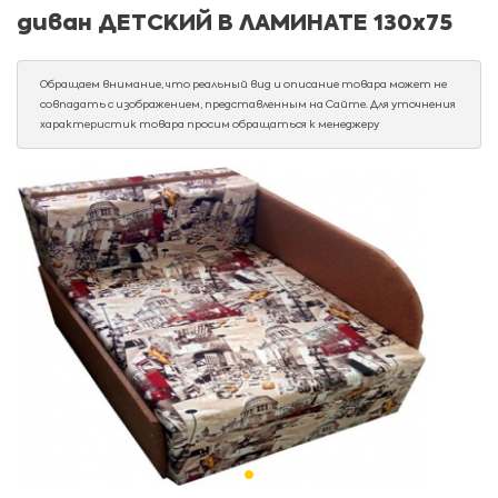
диван ДЕТСКИЙ В ЛАМИНАТЕ 130х75
Обращаем внимание, что реальный вид и описание товара может не
совпадать с изображением, представленным на Сайте. Для уточнения
характеристик товара просим обращаться к менеджеру