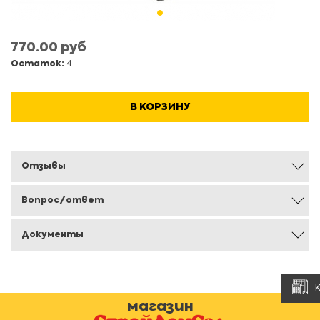
770.00 руб
Остаток:
4
В КОРЗИНУ
Отзывы
Вопрос/ответ
Документы
магазин