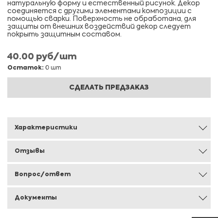
натуральную форму и естественный рисунок. Декор
соединяется с другими элементами композиции с
помощью сварки. Поверхность не обработана, для
защиты от внешних воздействий декор следует
покрыть защитным составом.
40.00 руб/шт
Остаток:
0 шт
СДЕЛАТЬ ПРЕДЗАКАЗ
Характеристики
Отзывы
Вопрос/ответ
Документы