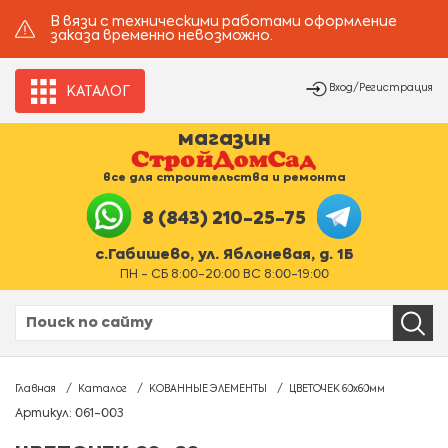
В вязи с техническими работами оформление
заказа временно невозможно.
Вход/Регистрация
КАТАЛОГ
магазин
все для строительства и ремонта
8 (843) 210-25-75
с.Габишево, ул. Яблоневая, д. 1Б
ПН - СБ 8:00-20:00 ВС 8:00-19:00
Главная
Каталог
КОВАННЫЕ ЭЛЕМЕНТЫ
ЦВЕТОЧЕК 60х60мм
Артикул: 061-003