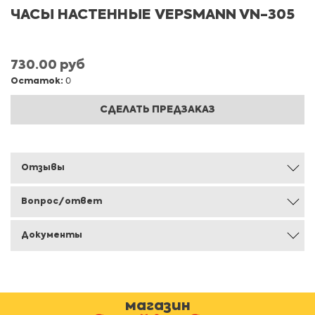
ЧАСЫ НАСТЕННЫЕ VEPSMANN VN-305
730.00 руб
Остаток:
0
СДЕЛАТЬ ПРЕДЗАКАЗ
Отзывы
Вопрос/ответ
Документы
магазин