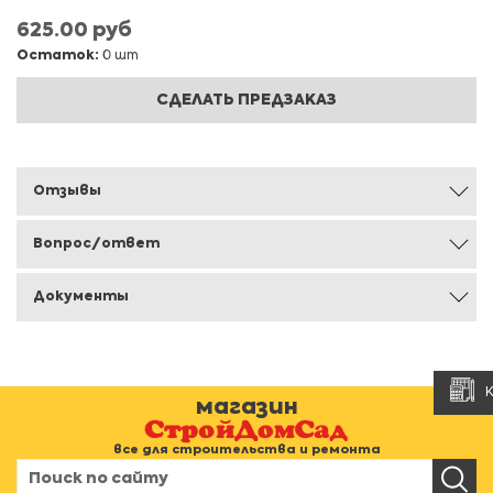
625.00 руб
Остаток:
0 шт
СДЕЛАТЬ ПРЕДЗАКАЗ
Отзывы
Вопрос/ответ
Документы
магазин
все для строительства и ремонта