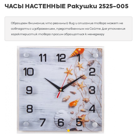
ЧАСЫ НАСТЕННЫЕ Ракушки 2525-005
Обращаем внимание, что реальный вид и описание товара может не
совпадать с изображением, представленным на Сайте. Для уточнения
характеристик товара просим обращаться к менеджеру