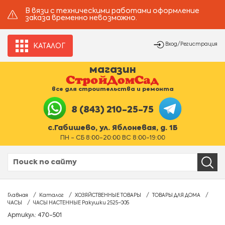
В вязи с техническими работами оформление
заказа временно невозможно.
Вход/Регистрация
КАТАЛОГ
магазин
все для строительства и ремонта
8 (843) 210-25-75
с.Габишево, ул. Яблоневая, д. 1Б
ПН - СБ 8:00-20:00 ВС 8:00-19:00
Главная
Каталог
ХОЗЯЙСТВЕННЫЕ ТОВАРЫ
ТОВАРЫ ДЛЯ ДОМА
ЧАСЫ
ЧАСЫ НАСТЕННЫЕ Ракушки 2525-005
Артикул: 470-501