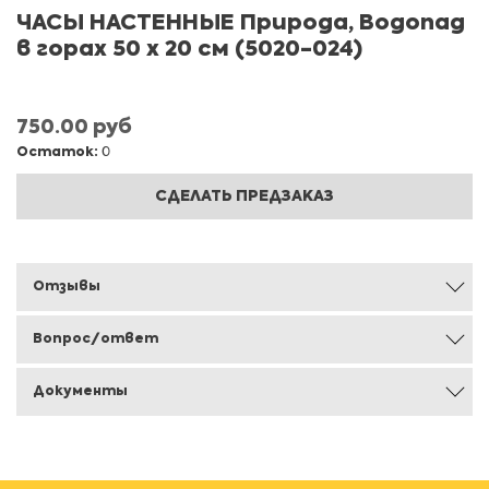
ЧАСЫ НАСТЕННЫЕ Природа, Водопад
в горах 50 х 20 см (5020-024)
750.00 руб
Остаток:
0
СДЕЛАТЬ ПРЕДЗАКАЗ
Отзывы
Вопрос/ответ
Документы